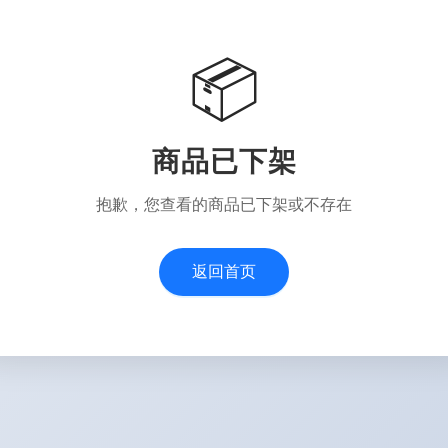
📦
商品已下架
抱歉，您查看的商品已下架或不存在
返回首页