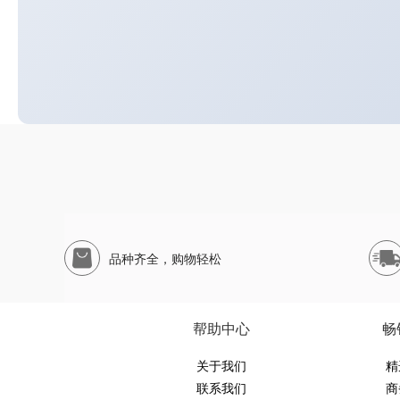
品种齐全，购物轻松
帮助中心
畅
关于我们
精
联系我们
商