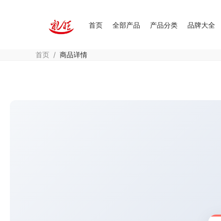
首页
全部产品
产品分类
品牌大全
首页
/
商品详情